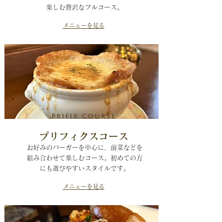
楽しむ贅沢なフルコース。
メニューを見る
Prifix course
​プリフィクスコース
​お好みのバーガーを中心に、前菜などを
組み合わせて楽しむコース。初めての方
にも選びやすいスタイルです。
メニューを見る