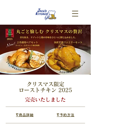
​クリスマス限定
ローストチキン 2025
完売いたしました​
∇商品詳細
∇予約方法